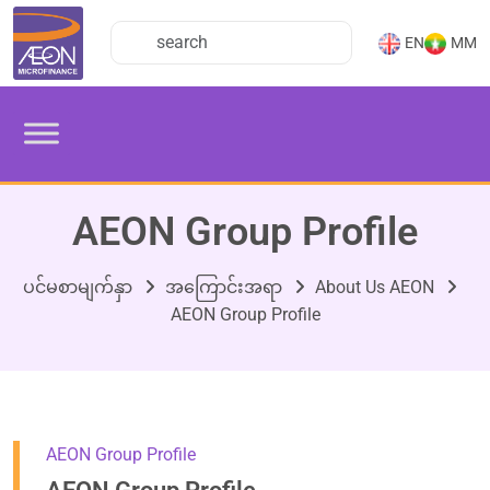
EN
MM
AEON Group Profile
ပင်မစာမျက်နှာ
အကြောင်းအရာ
About Us AEON
AEON Group Profile
AEON Group Profile