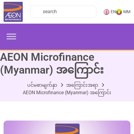
EN
MM
AEON Microfinance
(Myanmar) အကြောင်း
ပင်မစာမျက်နှာ
အကြောင်းအရာ
AEON Microfinance (Myanmar) အကြောင်း