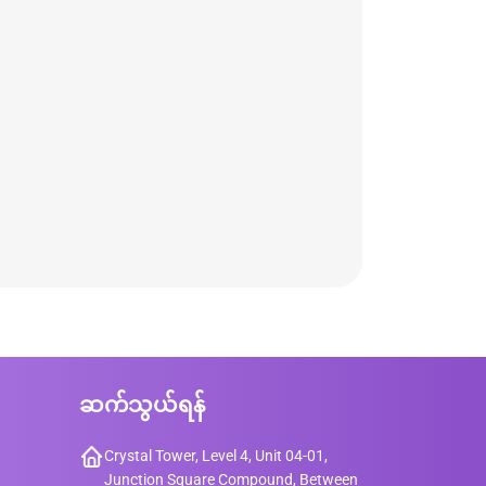
ဆက်သွယ်ရန်
Crystal Tower, Level 4, Unit 04-01,
Junction Square Compound, Between