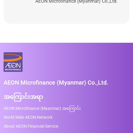
AEON Microfinance (Myanmar) Co.,Ltd.
AEON Microfinance (Myanmar) Co.,Ltd.
အကြောင်းအရာ
AEON Microfinance (Myanmar) အကြောင်း
World Wide AEON Network
About AEON Financial Service