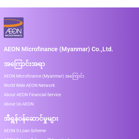
AEON Microfinance (Myanmar) Co.,Ltd.
အကြောင်းအရာ
AEON Microfinance (Myanmar) အကြောင်း
World Wide AEON Network
About AEON Financial Service
About Us AEON
အီရွန်ဝန်ဆောင်မှုများ
AEON S-Loan Scheme