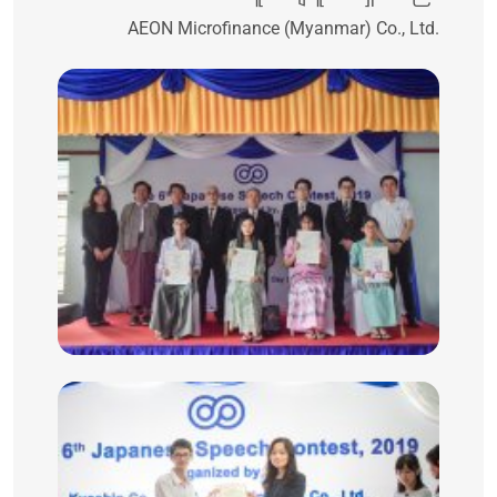
AEON Microfinance (Myanmar) Co., Ltd.