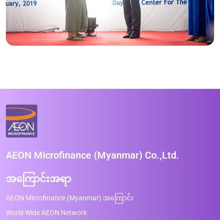
AEON Microfinance (Myanmar) Co.,Ltd.
အကြောင်းအရာ
AEON Microfinance (Myanmar) အကြောင်း
World Wide AEON Network