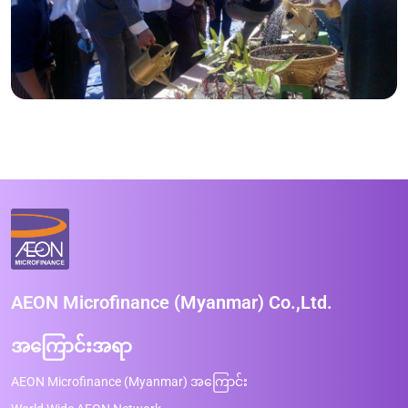
AEON Microfinance (Myanmar) Co.,Ltd.
အကြောင်းအရာ
AEON Microfinance (Myanmar) အကြောင်း