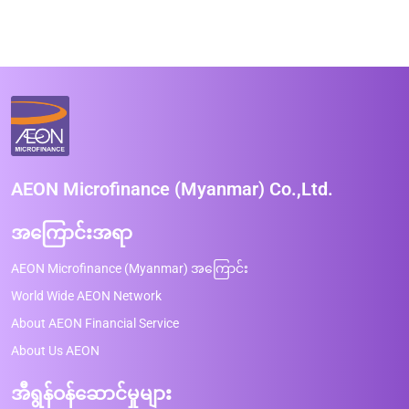
AEON Microfinance (Myanmar) Co.,Ltd.
အကြောင်းအရာ
AEON Microfinance (Myanmar) အကြောင်း
World Wide AEON Network
About AEON Financial Service
About Us AEON
အီရွန်ဝန်ဆောင်မှုများ