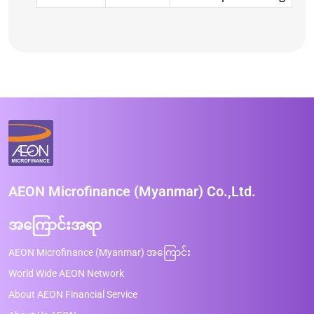
AEON Microfinance (Myanmar) Co.,Ltd.
အကြောင်းအရာ
AEON Microfinance (Myanmar) အကြောင်း
World Wide AEON Network
About AEON Financial Service