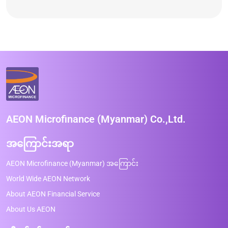
AEON Microfinance (Myanmar) Co.,Ltd.
အကြောင်းအရာ
AEON Microfinance (Myanmar) အကြောင်း
World Wide AEON Network
About AEON Financial Service
About Us AEON