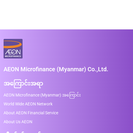
AEON Microfinance (Myanmar) Co.,Ltd.
အကြောင်းအရာ
AEON Microfinance (Myanmar) အကြောင်း
World Wide AEON Network
About AEON Financial Service
About Us AEON