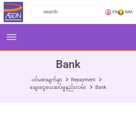
EN
MM
Bank
ပင်မစာမျက်နှာ
Repayment
ချေးငွေပေးဆပ်မှုနည်းလမ်း
Bank