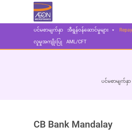
ပင်မစာမျက်နှာ
အီရွန်ဝန်ဆောင်မှုများ
Repa
လူမှုအကျိုးပြု
AML/CFT
ပင်မစာမျက်နှာ
CB Bank Mandalay