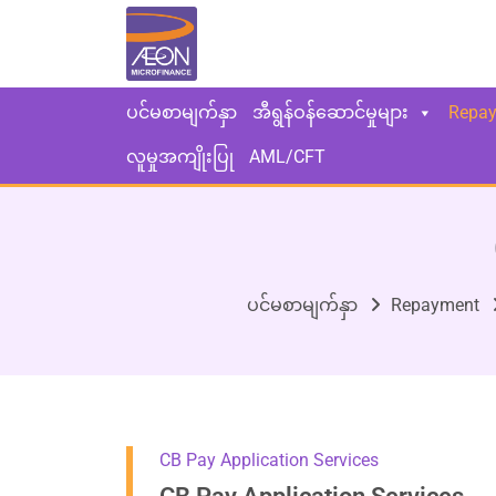
ပင်မစာမျက်နှာ
အီရွန်ဝန်ဆောင်မှုများ
Repa
လူမှုအကျိုးပြု
AML/CFT
ပင်မစာမျက်နှာ
Repayment
CB Pay Application Services