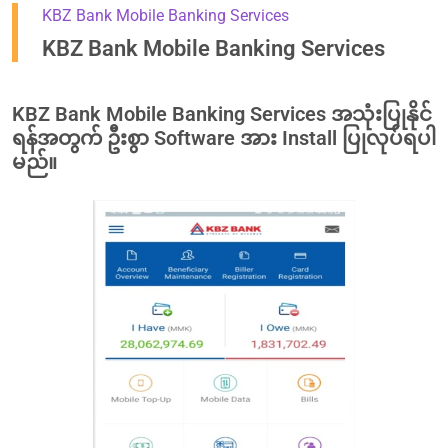
KBZ Bank Mobile Banking Services
KBZ Bank Mobile Banking Services
KBZ Bank Mobile Banking Services အသုံးပြုနိုင်
ရန်အတွက် ဦးစွာ Software အား Install ပြုလုပ်ရပါ
မည်။