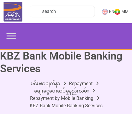
EN
MM
KBZ Bank Mobile Banking
Services
ပင်မစာမျက်နှာ
Repayment
ချေးငွေပေးဆပ်မှုနည်းလမ်း
Repayment by Mobile Banking
KBZ Bank Mobile Banking Services