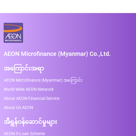
AEON Microfinance (Myanmar) Co.,Ltd.
အကြောင်းအရာ
AEON Microfinance (Myanmar) အကြောင်း
World Wide AEON Network
About AEON Financial Service
About Us AEON
အီရွန်ဝန်ဆောင်မှုများ
AEON S-Loan Scheme