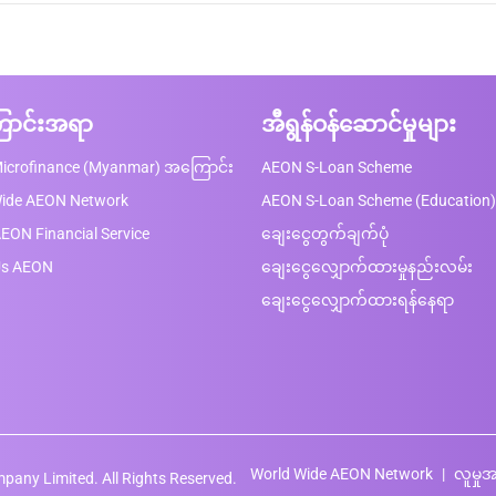
ာင်းအရာ
အီရွန်ဝန်ဆောင်မှုများ
icrofinance (Myanmar) အကြောင်း
AEON S-Loan Scheme
Wide AEON Network
AEON S-Loan Scheme (Education)
EON Financial Service
ချေးငွေတွက်ချက်ပုံ
Us AEON
ချေးငွေလျှောက်ထားမှုနည်းလမ်း
ချေးငွေလျှောက်ထားရန်နေရာ
World Wide AEON Network
လူမှုအ
any Limited. All Rights Reserved.