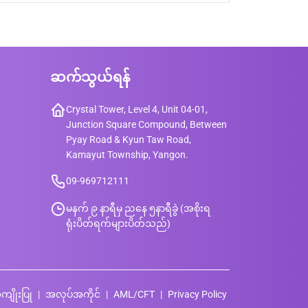
ဆက်သွယ်ရန်
Crystal Tower, Level 4, Unit 04-01,
Junction Square Compound, Between
Pyay Road & Kyun Taw Road,
Kamayut Township, Yangon.
09-969712111
မနက် ၉ နာရီမှ ညနေ ၅နာရီခွဲ (အစိုးရ
ရုံးပိတ်ရက်များပိတ်သည်)
ကျိုးပြု
အလုပ်အကိုင်
AML/CFT
Privacy Policy