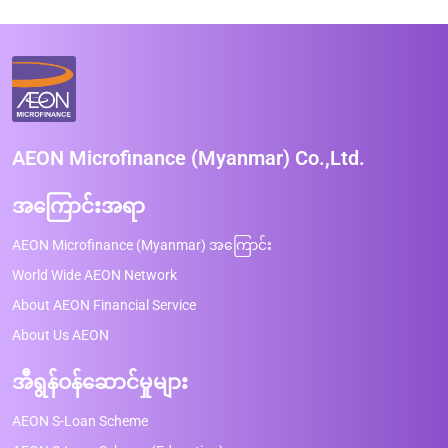
AEON Microfinance (Myanmar) Co.,Ltd.
အကြောင်းအရာ
AEON Microfinance (Myanmar) အကြောင်း
World Wide AEON Network
About AEON Financial Service
About Us AEON
အီရွန်ဝန်ဆောင်မှုများ
AEON S-Loan Scheme