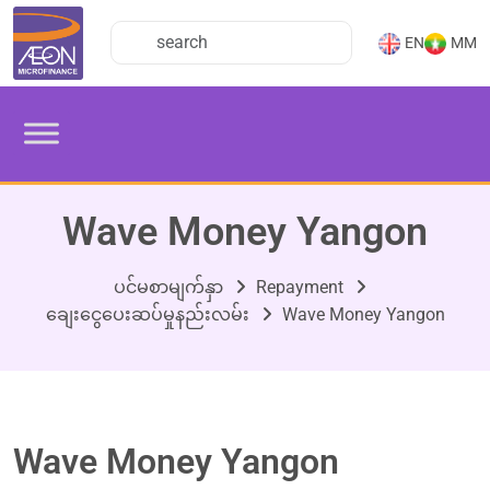
EN
MM
Wave Money Yangon
ပင်မစာမျက်နှာ
Repayment
ချေးငွေပေးဆပ်မှုနည်းလမ်း
Wave Money Yangon
Wave Money Yangon