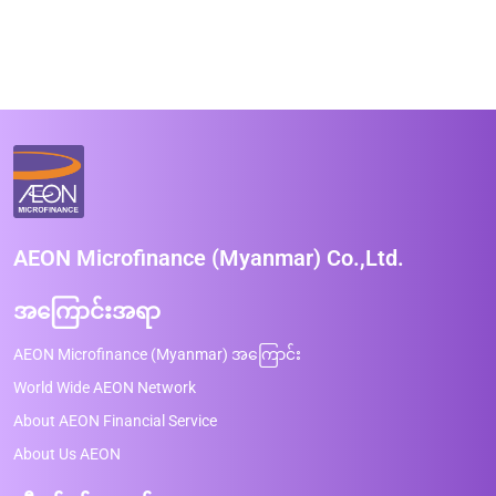
AEON Microfinance (Myanmar) Co.,Ltd.
အကြောင်းအရာ
AEON Microfinance (Myanmar) အကြောင်း
World Wide AEON Network
About AEON Financial Service
About Us AEON