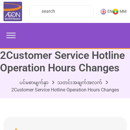
EN
MM
2Customer Service Hotline
Operation Hours Changes
ပင်မစာမျက်နှာ
သတင်းအချက်အလက်
2Customer Service Hotline Operation Hours Changes