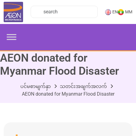
EN
MM
AEON donated for
Myanmar Flood Disaster
ပင်မစာမျက်နှာ
သတင်းအချက်အလက်
AEON donated for Myanmar Flood Disaster