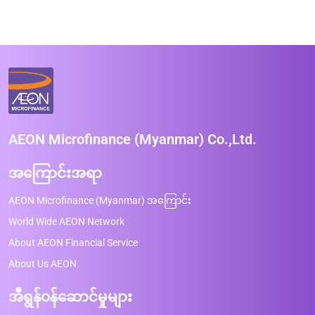
AEON Microfinance (Myanmar) Co.,Ltd.
အကြောင်းအရာ
AEON Microfinance (Myanmar) အကြောင်း
World Wide AEON Network
About AEON Financial Service
About Us AEON
အီရွန်ဝန်ဆောင်မှုများ