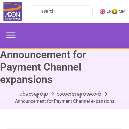
EN
MM
Announcement for
Payment Channel
expansions
ပင်မစာမျက်နှာ
သတင်းအချက်အလက်
Announcement for Payment Channel expansions