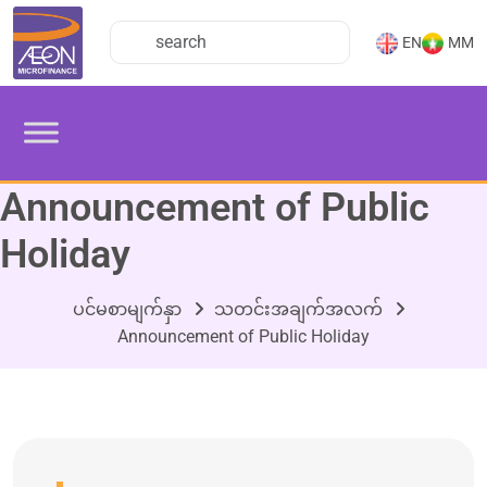
EN
MM
Announcement of Public
Holiday
ပင်မစာမျက်နှာ
သတင်းအချက်အလက်
Announcement of Public Holiday