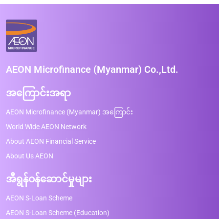
AEON Microfinance (Myanmar) Co.,Ltd.
အကြောင်းအရာ
AEON Microfinance (Myanmar) အကြောင်း
World Wide AEON Network
About AEON Financial Service
About Us AEON
အီရွန်ဝန်ဆောင်မှုများ
AEON S-Loan Scheme
AEON S-Loan Scheme (Education)