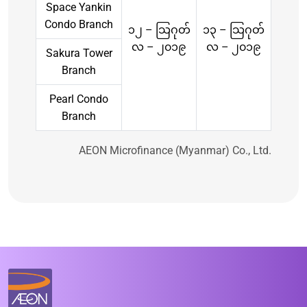
Space Yankin
Condo Branch
၁၂ – သြဂုတ်
၁၃ – သြဂုတ်
လ – ၂၀၁၉
လ – ၂၀၁၉
Sakura Tower
Branch
Pearl Condo
Branch
AEON Microfinance (Myanmar) Co., Ltd.