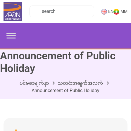
EN
MM
Announcement of Public
Holiday
ပင်မစာမျက်နှာ
သတင်းအချက်အလက်
Announcement of Public Holiday