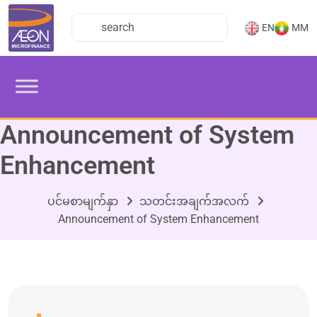
EN
MM
Announcement of System
Enhancement
ပင်မစာမျက်နှာ
သတင်းအချက်အလက်
Announcement of System Enhancement