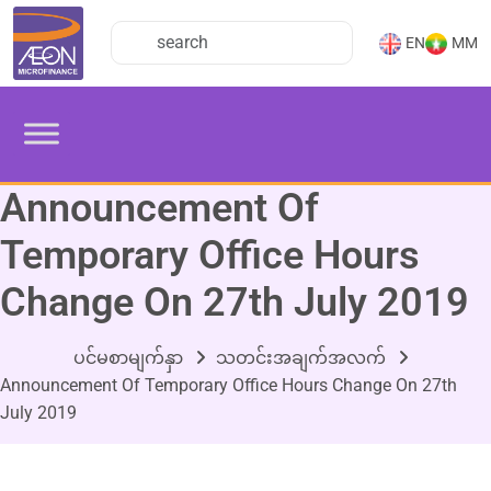
EN
MM
Announcement Of
Temporary Office Hours
Change On 27th July 2019
ပင်မစာမျက်နှာ
သတင်းအချက်အလက်
Announcement Of Temporary Office Hours Change On 27th
July 2019