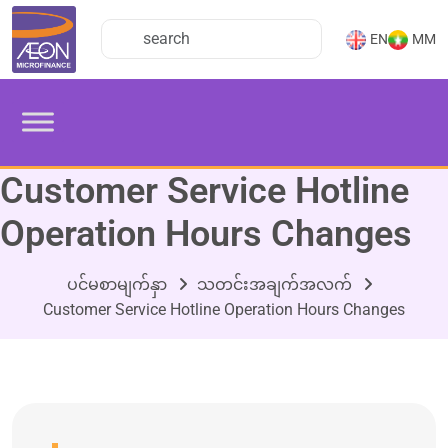
EN
MM
Customer Service Hotline
Operation Hours Changes
ပင်မစာမျက်နှာ
သတင်းအချက်အလက်
Customer Service Hotline Operation Hours Changes