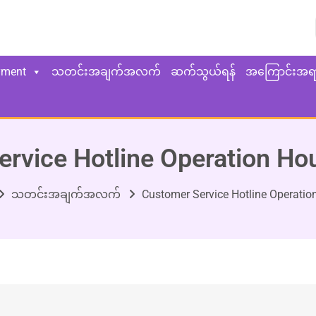
yment
သတင်းအချက်အလက်
ဆက်သွယ်ရန်
အကြောင်းအရ
rvice Hotline Operation H
သတင်းအချက်အလက်
Customer Service Hotline Operati