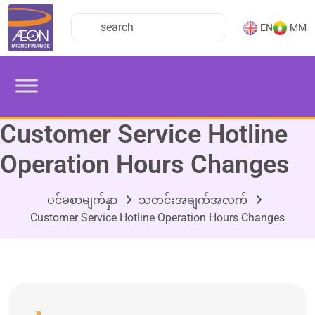
EN
MM
Customer Service Hotline
Operation Hours Changes
ပင်မစာမျက်နှာ
သတင်းအချက်အလက်
Customer Service Hotline Operation Hours Changes