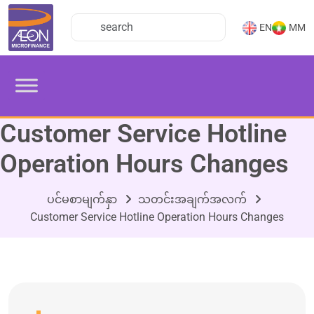
EN
MM
Customer Service Hotline
Operation Hours Changes
ပင်မစာမျက်နှာ
သတင်းအချက်အလက်
Customer Service Hotline Operation Hours Changes