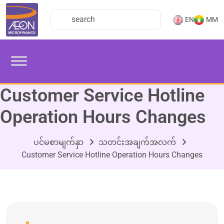
EN
MM
Customer Service Hotline
Operation Hours Changes
ပင်မစာမျက်နှာ
သတင်းအချက်အလက်
Customer Service Hotline Operation Hours Changes