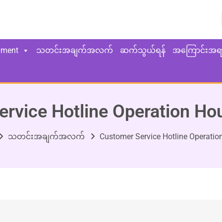
yment
သတင်းအချက်အလက်
ဆက်သွယ်ရန်
အကြောင်းအရ
rvice Hotline Operation H
သတင်းအချက်အလက်
Customer Service Hotline Operati