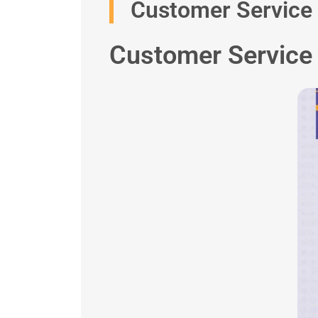
Customer Service 
Customer Service 