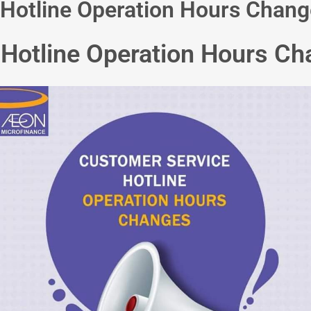
Hotline Operation Hours Chan
Hotline Operation Hours C