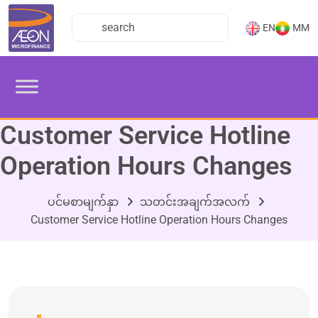
EN
MM
Customer Service Hotline
Operation Hours Changes
ပင်မစာမျက်နှာ
သတင်းအချက်အလက်
Customer Service Hotline Operation Hours Changes