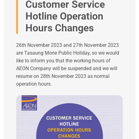
Customer Service
Hotline Operation
Hours Changes
26th November 2023 and 27th November 2023
are Tasaung Mone Public Holiday, so we would
like to inform you that the working hours of
AEON Company will be suspended and we will
resume on 28th November 2023 as normal
operation hours.