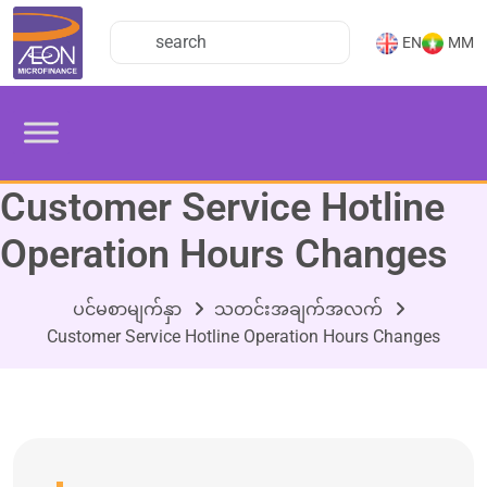
EN
MM
Customer Service Hotline
Operation Hours Changes
ပင်မစာမျက်နှာ
သတင်းအချက်အလက်
Customer Service Hotline Operation Hours Changes