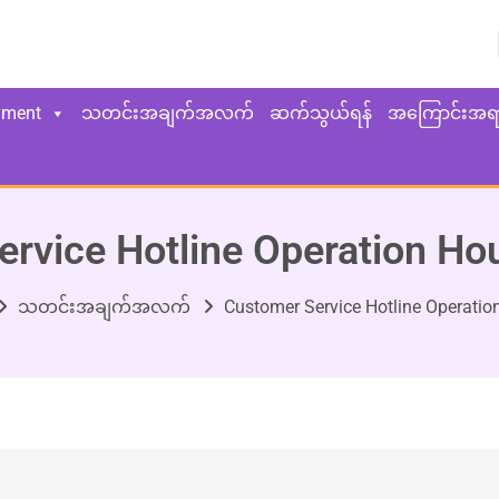
yment
သတင်းအချက်အလက်
ဆက်သွယ်ရန်
အကြောင်းအရ
rvice Hotline Operation H
သတင်းအချက်အလက်
Customer Service Hotline Operati