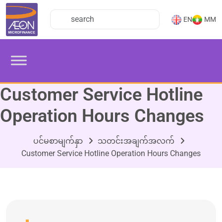
EN
MM
Customer Service Hotline
Operation Hours Changes
ပင်မစာမျက်နှာ
သတင်းအချက်အလက်
Customer Service Hotline Operation Hours Changes