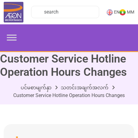
EN
MM
Customer Service Hotline
Operation Hours Changes
ပင်မစာမျက်နှာ
သတင်းအချက်အလက်
Customer Service Hotline Operation Hours Changes