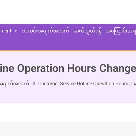
yment
သတင်းအချက်အလက်
ဆက်သွယ်ရန်
အကြောင်းအရ
ine Operation Hours Chang
အချက်အလက်
Customer Service Hotline Operation Hours C