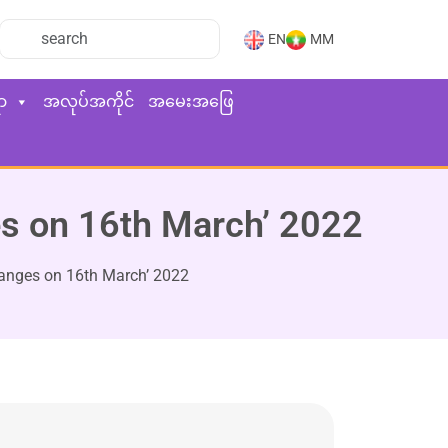
EN
MM
ာ
အလုပ်အကိုင်
အမေးအဖြေ
es on 16th March’ 2022
hanges on 16th March’ 2022