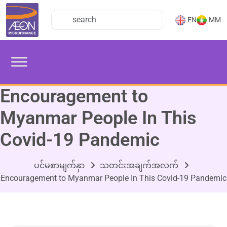
EN
MM
Encouragement to
Myanmar People In This
Covid-19 Pandemic
ပင်မစာမျက်နှာ
သတင်းအချက်အလက်
Encouragement to Myanmar People In This Covid-19 Pandemic