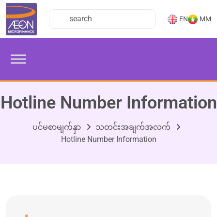
EN
MM
Hotline Number Information
ပင်မစာမျက်နှာ
သတင်းအချက်အလက်
Hotline Number Information