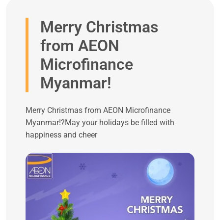
Merry Christmas
from AEON
Microfinance
Myanmar!
Merry Christmas from AEON Microfinance
Myanmar!?May your holidays be filled with
happiness and cheer