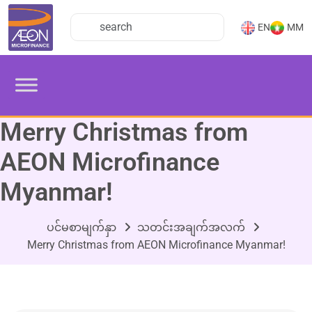
EN
MM
Merry Christmas from
AEON Microfinance
Myanmar!
ပင်မစာမျက်နှာ
သတင်းအချက်အလက်
Merry Christmas from AEON Microfinance Myanmar!