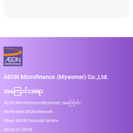
AEON Microfinance (Myanmar) Co.,Ltd.
အကြောင်းအရာ
AEON Microfinance (Myanmar) အကြောင်း
World Wide AEON Network
About AEON Financial Service
About Us AEON