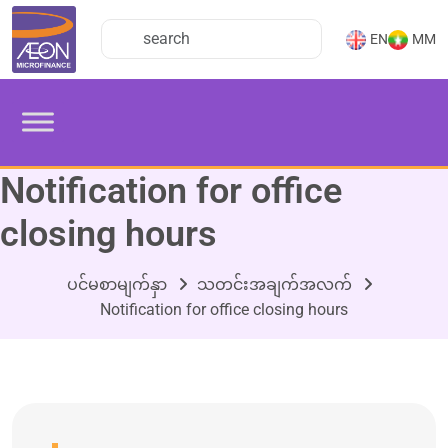
EN
MM
Notification for office
closing hours
ပင်မစာမျက်နှာ
သတင်းအချက်အလက်
Notification for office closing hours