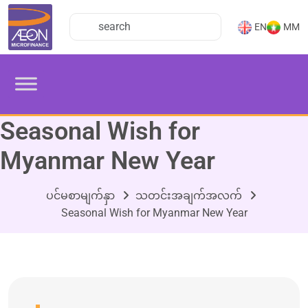
EN
MM
Seasonal Wish for
Myanmar New Year
ပင်မစာမျက်နှာ
သတင်းအချက်အလက်
Seasonal Wish for Myanmar New Year