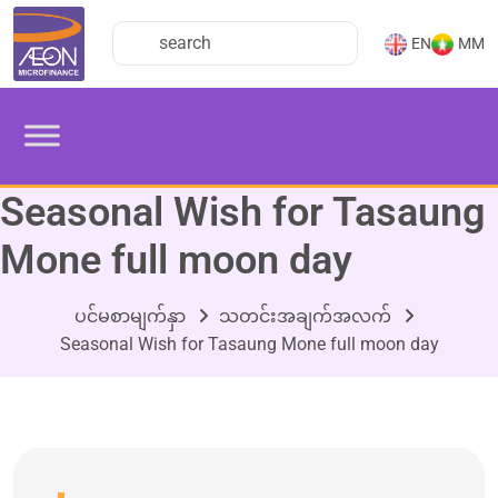
EN
MM
Seasonal Wish for Tasaung
Mone full moon day
ပင်မစာမျက်နှာ
သတင်းအချက်အလက်
Seasonal Wish for Tasaung Mone full moon day