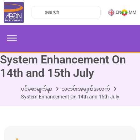
EN
MM
System Enhancement On
14th and 15th July
ပင်မစာမျက်နှာ
သတင်းအချက်အလက်
System Enhancement On 14th and 15th July