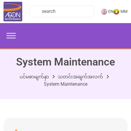
EN
MM
System Maintenance
ပင်မစာမျက်နှာ
သတင်းအချက်အလက်
System Maintenance