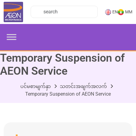
EN
MM
Temporary Suspension of
AEON Service
ပင်မစာမျက်နှာ
သတင်းအချက်အလက်
Temporary Suspension of AEON Service