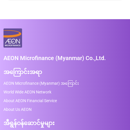
AEON Microfinance (Myanmar) Co.,Ltd.
အကြောင်းအရာ
AEON Microfinance (Myanmar) အကြောင်း
World Wide AEON Network
About AEON Financial Service
About Us AEON
အီရွန်ဝန်ဆောင်မှုများ