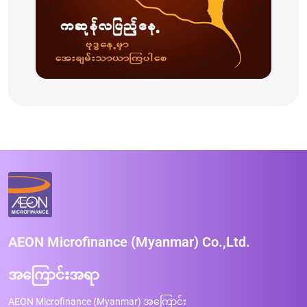
AEON Microfinance (Myanmar) Co.,Ltd.
အကြောင်းအရာ
AEON Microfinance (Myanmar) အကြောင်း