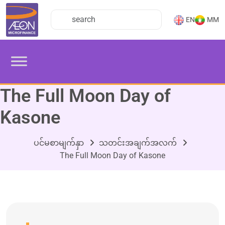
EN
MM
The Full Moon Day of
Kasone
ပင်မစာမျက်နှာ
သတင်းအချက်အလက်
The Full Moon Day of Kasone