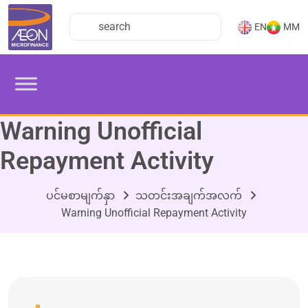
EN
MM
Warning Unofficial
Repayment Activity
ပင်မစာမျက်နှာ
သတင်းအချက်အလက်
Warning Unofficial Repayment Activity