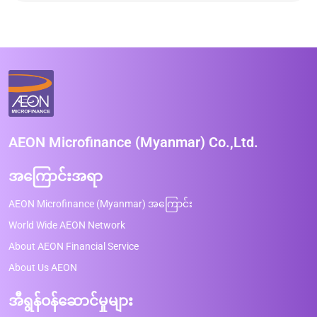
AEON Microfinance (Myanmar) Co.,Ltd.
အကြောင်းအရာ
AEON Microfinance (Myanmar) အကြောင်း
World Wide AEON Network
About AEON Financial Service
About Us AEON
အီရွန်ဝန်ဆောင်မှုများ