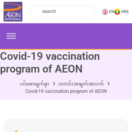
EN
MM
Covid-19 vaccination
program of AEON
ပင်မစာမျက်နှာ
သတင်းအချက်အလက်
Covid-19 vaccination program of AEON