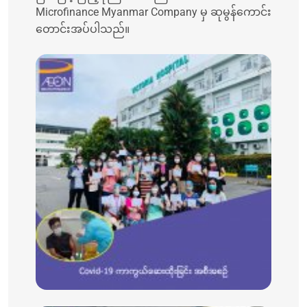
Microfinance Myanmar Company မှ ဆုမွန်ကောင်း
တောင်းအပ်ပါသည်။