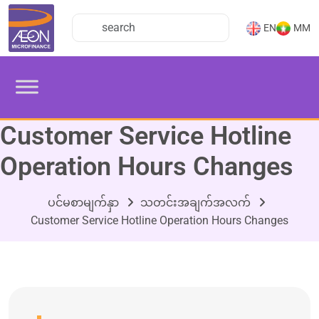
EN
MM
Customer Service Hotline
Operation Hours Changes
ပင်မစာမျက်နှာ
သတင်းအချက်အလက်
Customer Service Hotline Operation Hours Changes